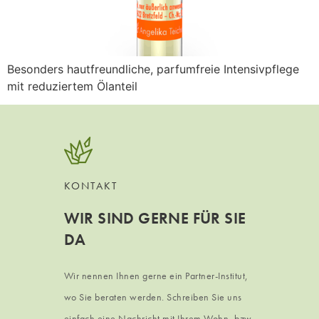
Besonders hautfreundliche, parfumfreie Intensivpflege
mit reduziertem Ölanteil
KONTAKT
WIR SIND GERNE FÜR SIE
DA
Wir nennen Ihnen gerne ein Partner-Institut,
wo Sie beraten werden. Schreiben Sie uns
einfach eine Nachricht mit Ihrem Wohn- bzw.