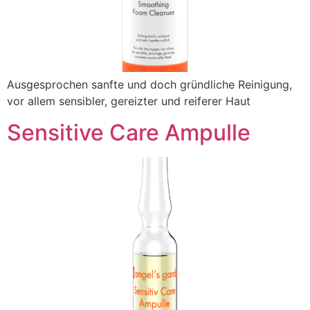
Ausgesprochen sanfte und doch gründliche Reinigung,
vor allem sensibler, gereizter und reiferer Haut
Sensitive Care Ampulle