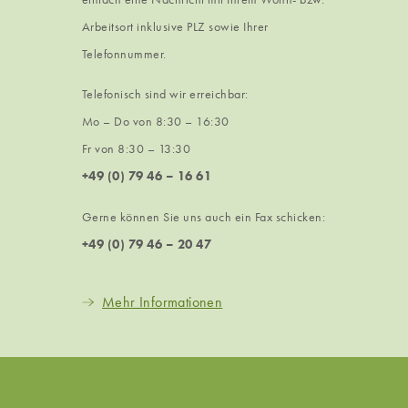
Arbeitsort inklusive PLZ sowie Ihrer
Telefonnummer.
Telefonisch sind wir erreichbar:
Mo – Do von 8:30 – 16:30
Fr von 8:30 – 13:30
+49 (0) 79 46 – 16 61
Gerne können Sie uns auch ein Fax schicken:
+49 (0) 79 46 – 20 47
Mehr Informationen