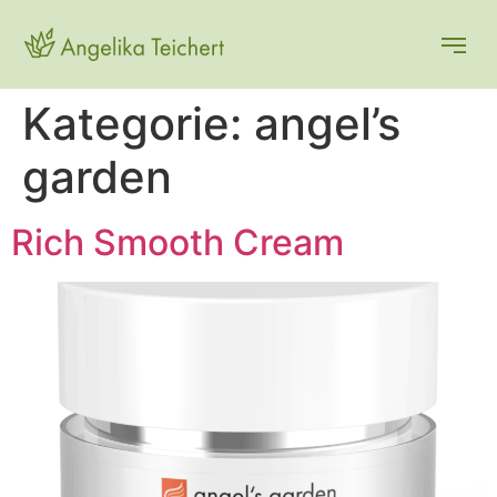
Kategorie:
angel’s
garden
Rich Smooth Cream