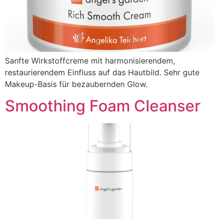
Sanfte Wirkstoffcreme mit harmonisierendem,
restaurierendem Einfluss auf das Hautbild. Sehr gute
Makeup-Basis für bezaubernden Glow.
Smoothing Foam Cleanser