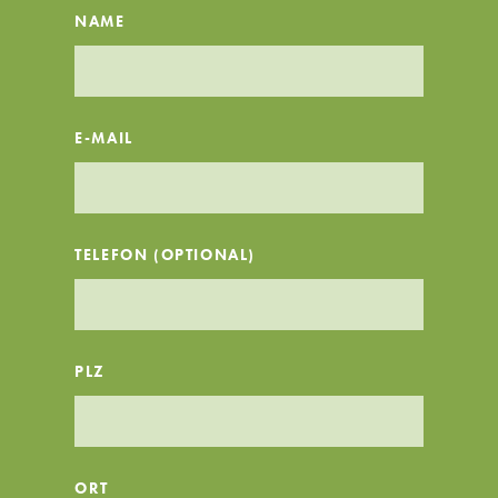
NAME
E-MAIL
TELEFON (OPTIONAL)
PLZ
ORT