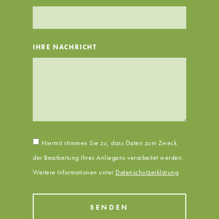
IHRE NACHRICHT
Hiermit stimmen Sie zu, dass Daten zum Zweck
der Bearbeitung Ihres Anliegens verarbeitet werden.
Weitere Informationen unter
Datenschutzerklärung
.
SENDEN