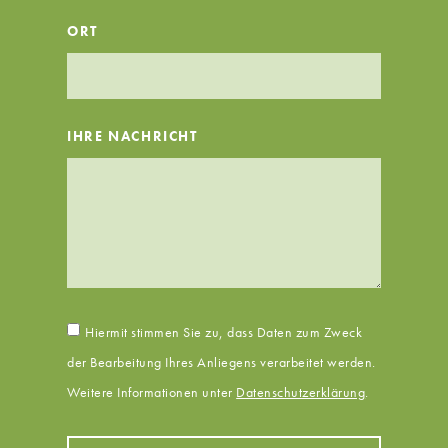
ORT
IHRE NACHRICHT
Hiermit stimmen Sie zu, dass Daten zum Zweck
der Bearbeitung Ihres Anliegens verarbeitet werden.
Weitere Informationen unter
Datenschutzerklärung
.