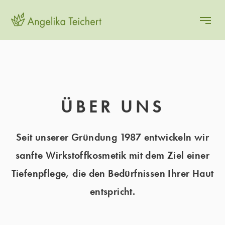
ÜBER UNS
Seit unserer Gründung 1987 entwickeln wir
sanfte Wirkstoffkosmetik mit dem Ziel einer
Tiefenpflege, die den Bedürfnissen Ihrer Haut
entspricht.