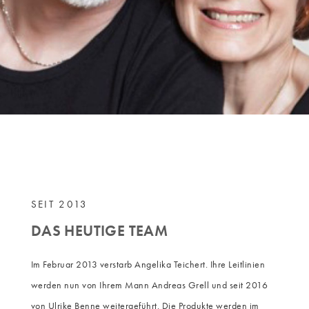
SEIT 2013
DAS HEUTIGE TEAM
Im Februar 2013 verstarb Angelika Teichert. Ihre Leitlinien
werden nun von Ihrem Mann Andreas Grell und seit 2016
von Ulrike Benne weitergeführt. Die Produkte werden im