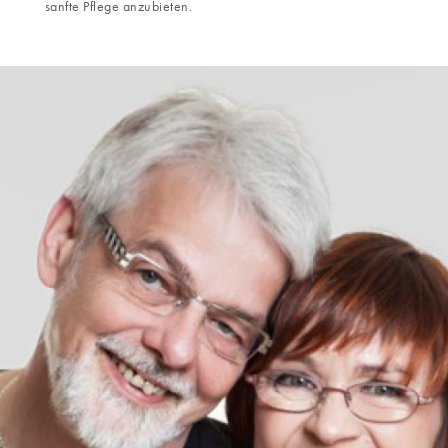
sanfte Pflege anzubieten.