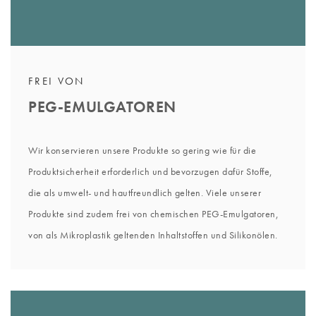
FREI VON
PEG-EMULGATOREN
Wir konservieren unsere Produkte so gering wie für die
Produktsicherheit erforderlich und bevorzugen dafür Stoffe,
die als umwelt- und hautfreundlich gelten. Viele unserer
Produkte sind zudem frei von chemischen PEG-Emulgatoren,
von als Mikroplastik geltenden Inhaltstoffen und Silikonölen.