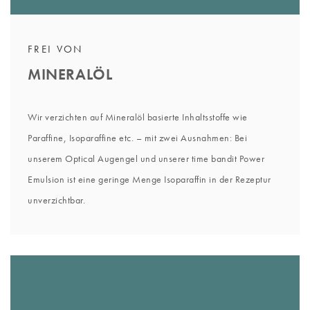
FREI VON
MINERALÖL
Wir verzichten auf Mineralöl basierte Inhaltsstoffe wie
Paraffine, Isoparaffine etc. – mit zwei Ausnahmen: Bei
unserem Optical Augengel und unserer time bandit Power
Emulsion ist eine geringe Menge Isoparaffin in der Rezeptur
unverzichtbar.