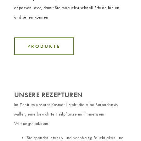
anpassen lässt, damit Sie möglichst schnell Effekte fühlen
und sehen können.
PRODUKTE
UNSERE REZEPTUREN
Im Zentrum unserer Kosmetik steht die Aloe Barbadensis
Miller, eine bewährte Heilpflanze mit immensem
Wirkungsspektrum:
Sie spendet intensiv und nachhaltig Feuchtigkeit und