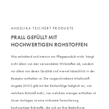
ANGELIKA TEICHERT PRODUKTE
PRALL GEFÜLLT MIT
HOCHWERTIGEN ROHSTOFFEN
Wie anhaltend und intensiv ein Pflegeprodukt wirkt, hängt
nicht allein von den verwendeten Wirkstoffen ab, sondern
vor allem von deren Qualität und wieviel tatsächlich in der
Rezeptur enthalten ist. Die vorgeschriebene Inhaltsstoff-
Angabe (INCI) gibt mit der Reihenfolge lediglich an, von
welchem Rohstoff mehr, von welchem weniger enthalten ist.
Unser Anliegen ist eine wirksame Formulierung
hochwertiger Rohstoffe, die sich an Ihre Bedürfnisse