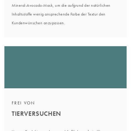
Mineral-Avocado-Mask, um die aufgrund der natürlichen
Inhaltsstoffe wenig ansprechende Farbe der Textur den
Kundenwünschen anzupassen.
FREI VON
TIERVERSUCHEN