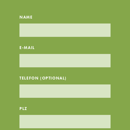
NAME
E-MAIL
TELEFON (OPTIONAL)
PLZ