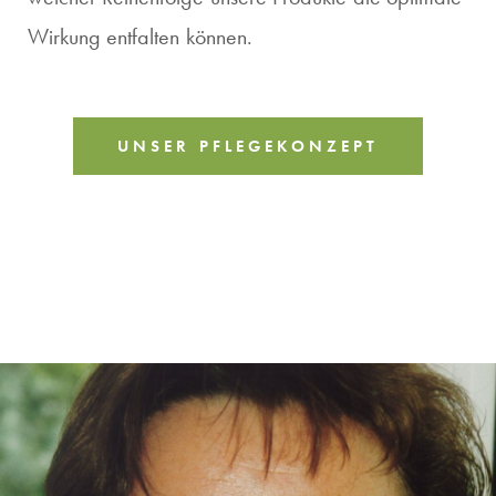
Wirkung entfalten können.
UNSER PFLEGEKONZEPT