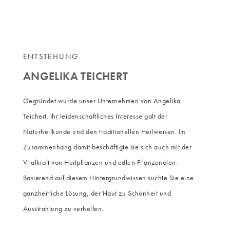
ENTSTEHUNG
ANGELIKA TEICHERT
Gegründet wurde unser Unternehmen von Angelika
Teichert. Ihr leidenschaftliches Interesse galt der
Naturheilkunde und den traditionellen Heilweisen. Im
Zusammenhang damit beschäftigte sie sich auch mit der
Vitalkraft von Heilpflanzen und edlen Pflanzenölen.
Basierend auf diesem Hintergrundwissen suchte Sie eine
ganzheitliche Lösung, der Haut zu Schönheit und
Ausstrahlung zu verhelfen.