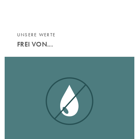
UNSERE WERTE
FREI VON...