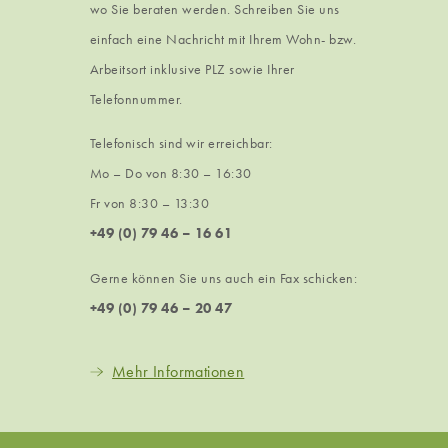
wo Sie beraten werden. Schreiben Sie uns
einfach eine Nachricht mit Ihrem Wohn- bzw.
Arbeitsort inklusive PLZ sowie Ihrer
Telefonnummer.
Telefonisch sind wir erreichbar:
Mo – Do von 8:30 – 16:30
Fr von 8:30 – 13:30
+49 (0) 79 46 – 16 61
Gerne können Sie uns auch ein Fax schicken:
+49 (0) 79 46 – 20 47
Mehr Informationen