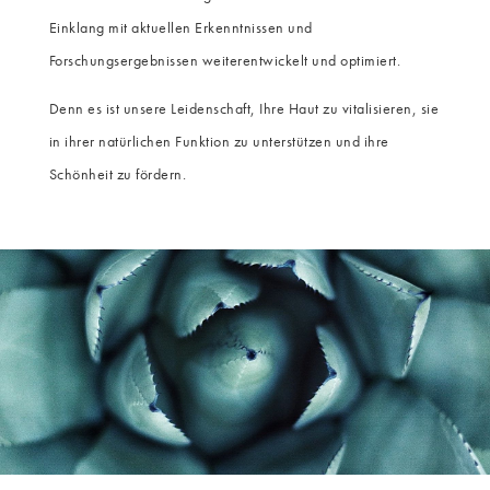
Einklang mit aktuellen Erkenntnissen und
Forschungsergebnissen weiterentwickelt und optimiert.
Denn es ist unsere Leidenschaft, Ihre Haut zu vitalisieren, sie
in ihrer natürlichen Funktion zu unterstützen und ihre
Schönheit zu fördern.