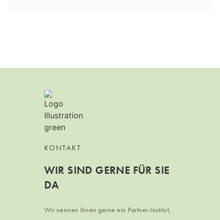
KONTAKT
WIR SIND GERNE FÜR SIE
DA
Wir nennen Ihnen gerne ein Partner-Institut,