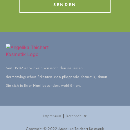
SENDEN
Seit 1987 entwickeln wir nach den neuesten
dermatologischen Erkenntnissen pflegende Kosmetik, damit
Sie sich in Ihrer Haut besonders wohlfühlen.
Impressum
|
Datenschutz
Copyright © 2022 Angelika Teichert Kosmetik