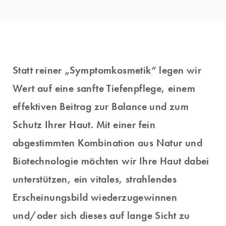
Statt reiner „Symptomkosmetik“ legen wir
Wert auf eine sanfte Tiefenpflege, einem
effektiven Beitrag zur Balance und zum
Schutz Ihrer Haut. Mit einer fein
abgestimmten Kombination aus Natur und
Biotechnologie möchten wir Ihre Haut dabei
unterstützen, ein vitales, strahlendes
Erscheinungsbild wiederzugewinnen
und/oder sich dieses auf lange Sicht zu