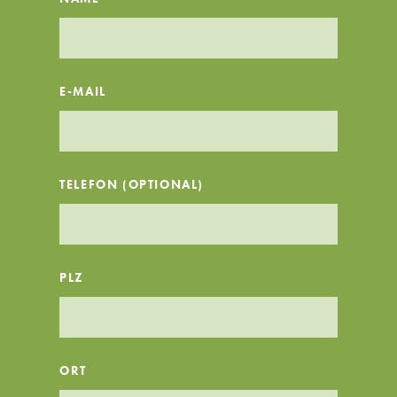
E-MAIL
TELEFON (OPTIONAL)
PLZ
ORT