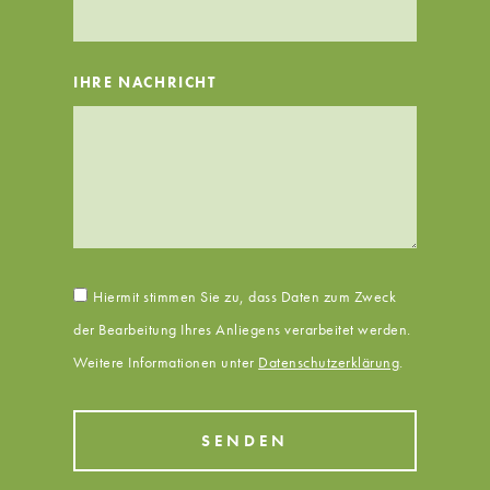
IHRE NACHRICHT
Hiermit stimmen Sie zu, dass Daten zum Zweck
der Bearbeitung Ihres Anliegens verarbeitet werden.
Weitere Informationen unter
Datenschutzerklärung
.
SENDEN