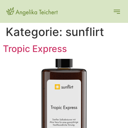
Kategorie:
sunflirt
Tropic Express