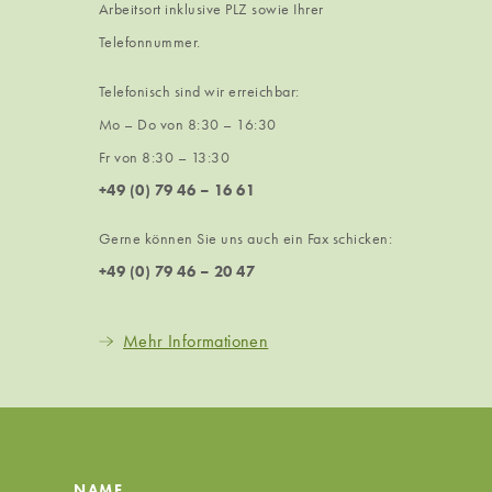
Arbeitsort inklusive PLZ sowie Ihrer
Telefonnummer.
Telefonisch sind wir erreichbar:
Mo – Do von 8:30 – 16:30
Fr von 8:30 – 13:30
+49 (0) 79 46 – 16 61
Gerne können Sie uns auch ein Fax schicken:
+49 (0) 79 46 – 20 47
Mehr Informationen
NAME