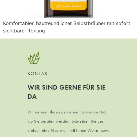
Komfortabler, hautreundlicher Selbstbräuner mit sofort
sichtbarer Tönung
KONTAKT
WIR SIND GERNE FÜR SIE
DA
Wir nennen Ihnen gerne ein Partner-Institut,
wo Sie beraten werden. Schreiben Sie uns
einfach eine Nachricht mit Ihrem Wohn- bzw.