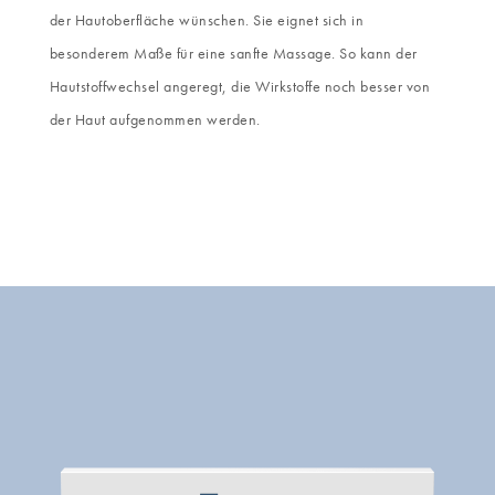
der Hautoberfläche wünschen. Sie eignet sich in
besonderem Maße für eine sanfte Massage. So kann der
Hautstoffwechsel angeregt, die Wirkstoffe noch besser von
der Haut aufgenommen werden.