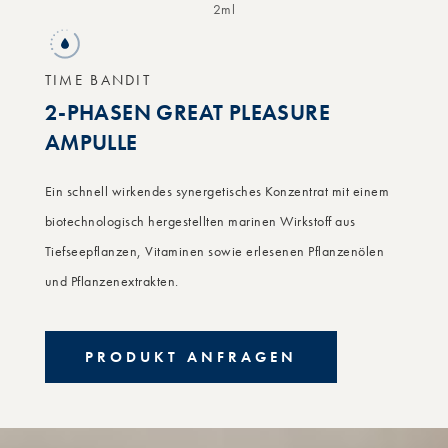
2ml
TIME BANDIT
2-PHASEN GREAT PLEASURE
AMPULLE
Ein schnell wirkendes synergetisches Konzentrat mit einem
biotechnologisch hergestellten marinen Wirkstoff aus
Tiefseepflanzen, Vitaminen sowie erlesenen Pflanzenölen
und Pflanzenextrakten.
PRODUKT ANFRAGEN