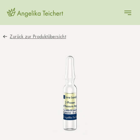
Zurück zur Produktübersicht